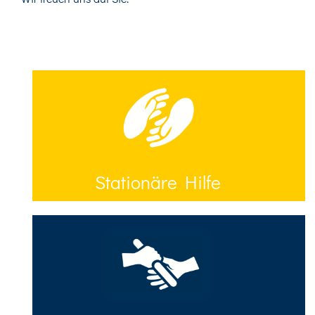
Stationäre Hilfe