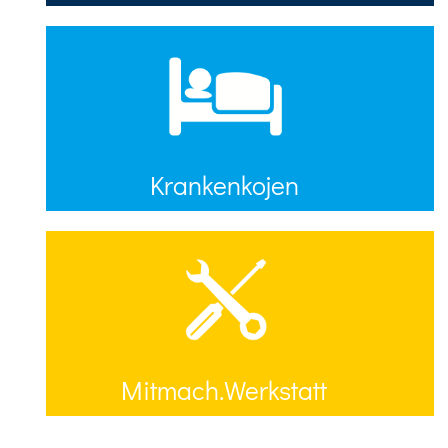
Krankenkojen
Mitmach.Werkstatt