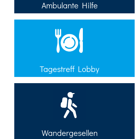
Ambulante Hilfe
Tagestreff Lobby
Wandergesellen