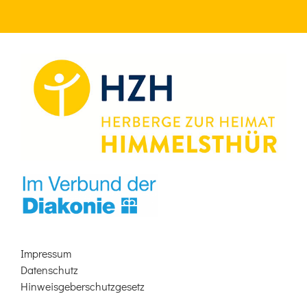
Impressum
Datenschutz
Hinweisgeberschutzgesetz