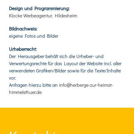
Design und Programmierung:
Klocke Werbeagentur, Hildesheim
Bildnachweis:
eigene Fotos und Bilder
Urheberrecht:
Der Herausgeber behält sich die Urheber- und
Verwertungsrechte für das Layout der Website incl. aller
verwendeten Grafiken/Bilder sowie für die Texte/Inhalte
vor.
Anfragen hierzu bitte an
info@herberge-zur-heimat-
himmelsthuer.de