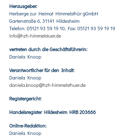
Herausgeber:
Herberge zur Heimat Himmelsthür gGmbH
Gartenstraße 6, 31141 Hildesheim
Telefon: 05121 93 59 19 10, Fax: 05121 93 59 19 19
info@hzh-himmelstuer.de
vertreten durch die Geschäftsführerin:
Daniela Knoop
Verantwortlicher für den Inhalt:
Daniela Knoop
daniela.knoop@hzh-himmelsthuer.de
Registergericht:
Handelsregister Hildesheim HRB 203666
Online-Redaktion:
Daniela Knoop