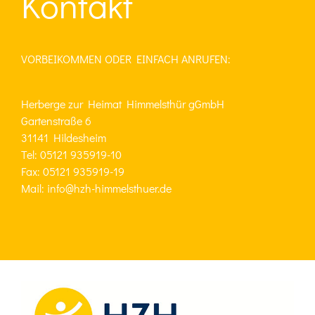
Kontakt
VORBEIKOMMEN ODER EINFACH ANRUFEN:
Herberge zur Heimat Himmelsthür gGmbH
Gartenstraße 6
31141 Hildesheim
Tel: 05121 935919-10
Fax: 05121 935919-19
Mail: info@hzh-himmelsthuer.de